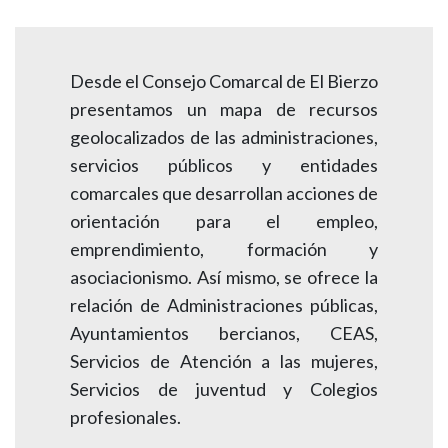
Desde el Consejo Comarcal de El Bierzo
presentamos un mapa de
recursos
geolocalizados de las administraciones,
servicios públicos y entidades
comarcales que desarrollan acciones de
orientación para el empleo,
emprendimiento, formación y
asociacionismo.
Así mismo, se ofrece la
relación de Administraciones públicas,
Ayuntamientos bercianos, CEAS,
Servicios de Atención a las mujeres,
Servicios de juventud y Colegios
profesionales.