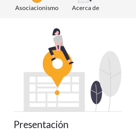
Asociacionismo
Acerca de
Presentación