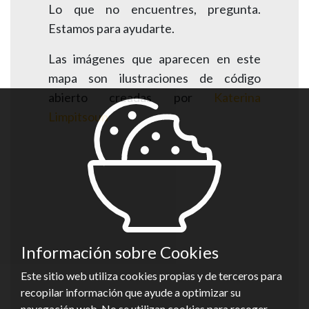
Lo que no encuentres, pregunta.
Estamos para ayudarte.
Las imágenes que aparecen en este
mapa son ilustraciones de código
abierto c
readas por
Katerina
Limpitsoun
Información sobre Cookies
Este sitio web utiliza cookies propias y de terceros para
recopilar información que ayude a optimizar su
navegación web. No se utilizan cookies para recoger