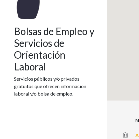
Bolsas de Empleo y
Servicios de
Orientación
Laboral
Servicios públicos y/o privados
gratuitos que ofrecen información
laboral y/o bolsa de empleo.
N
A