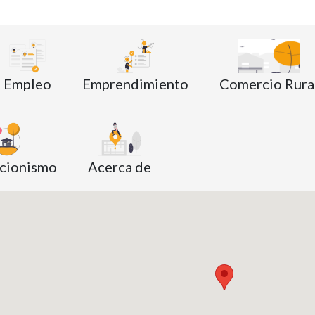
Empleo
Emprendimiento
Comercio Rura
cionismo
Acerca de