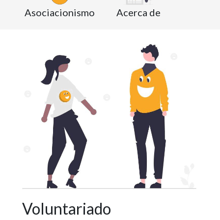
Asociacionismo
Acerca de
Voluntariado