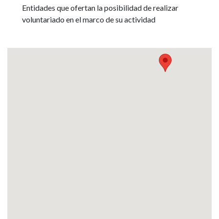
Entidades que ofertan la posibilidad de realizar
voluntariado en el marco de su actividad